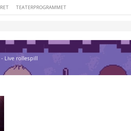
RET
TEATERPROGRAMMET