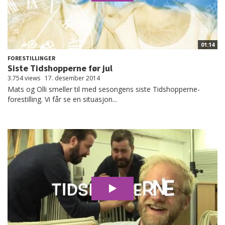
01:14
FORESTILLINGER
Siste Tidshopperne før jul
3.754 views
17. desember 2014
Mats og Olli smeller til med sesongens siste Tidshopperne-
forestilling. Vi får se en situasjon...